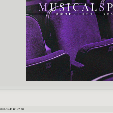
2020-06-16 08:42:40