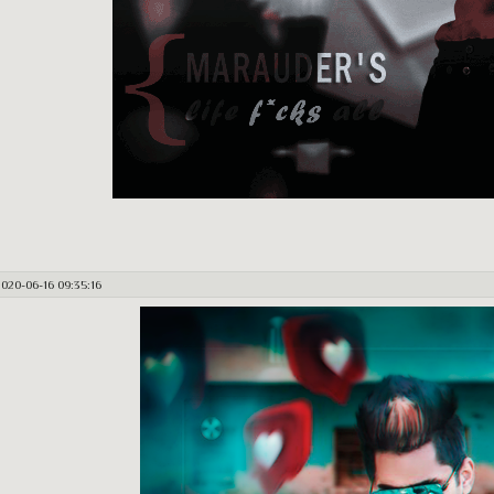
2020-06-16 09:35:16