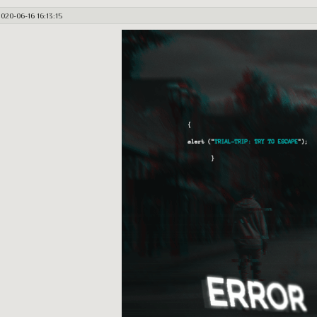
020-06-16 16:13:15