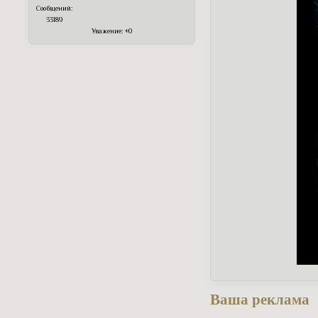
Сообщений:
33189
Уважение:
+0
Ваша реклама