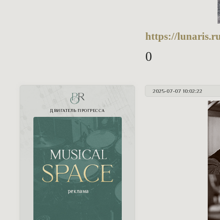
https://lunaris
0
2025-07-07 10:02:22
PR
ДВИГАТЕЛЬ ПРОГРЕССА