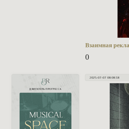
Взаимная рекл
0
2025-07-07 08:08:38
PR
ДВИГАТЕЛЬ ПРОГРЕССА