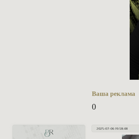
Ваша реклама
0
2025-07-06 19:38:48
PR