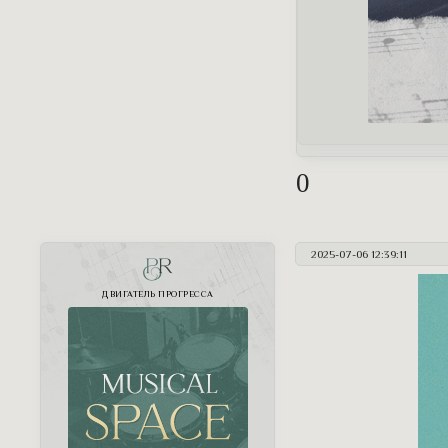
0
2025-07-06 12:39:11
PR
ДВИГАТЕЛЬ ПРОГРЕССА