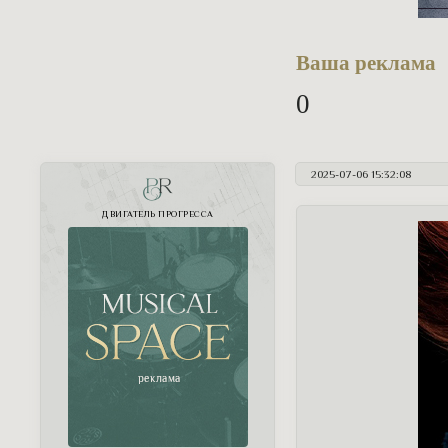
Ваша реклама
0
2025-07-06 15:32:08
PR
ДВИГАТЕЛЬ ПРОГРЕССА