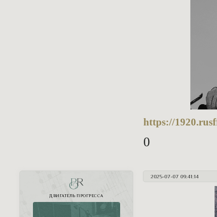
https://1920.ru
0
2025-07-07 09:41:14
PR
ДВИГАТЕЛЬ ПРОГРЕССА