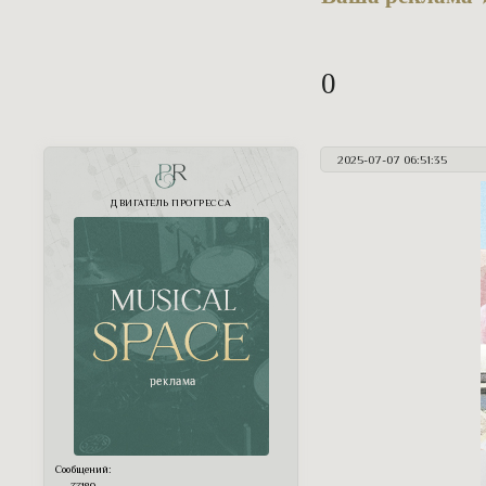
0
2025-07-07 06:51:35
PR
ДВИГАТЕЛЬ ПРОГРЕССА
Сообщений: