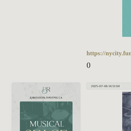
https://nycity.
0
2025-07-06 14:31:04
PR
ДВИГАТЕЛЬ ПРОГРЕССА