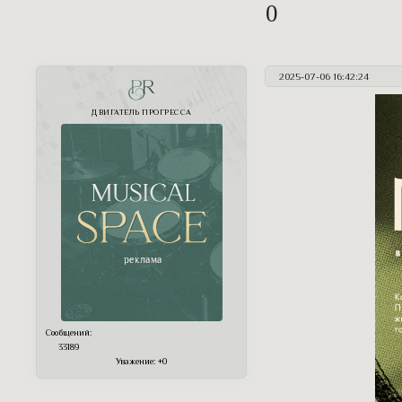
0
2025-07-06 16:42:24
PR
ДВИГАТЕЛЬ ПРОГРЕССА
Сообщений:
33189
Уважение:
+0