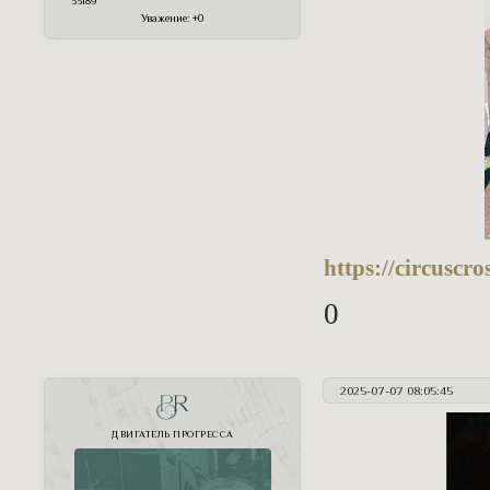
33189
Уважение:
+0
https://circuscr
0
2025-07-07 08:05:45
PR
ДВИГАТЕЛЬ ПРОГРЕССА