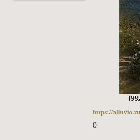
198
https://alluvio
0