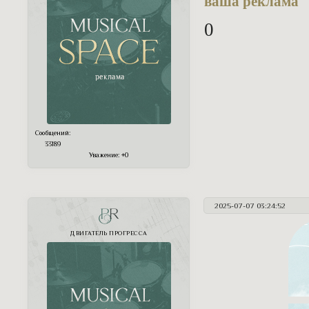
ваша реклама
0
Сообщений:
33189
Уважение:
+0
2025-07-07 03:24:52
PR
ДВИГАТЕЛЬ ПРОГРЕССА