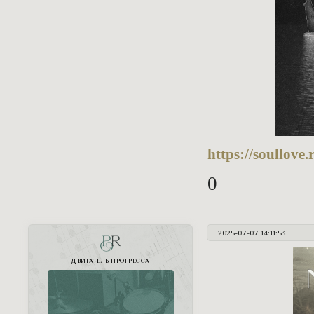
https://soullov
0
2025-07-07 14:11:53
PR
ДВИГАТЕЛЬ ПРОГРЕССА