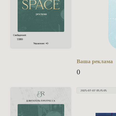
Сообщений:
33189
Уважение:
+0
Ваша реклама
0
2025-07-07 05:15:05
PR
ДВИГАТЕЛЬ ПРОГРЕССА