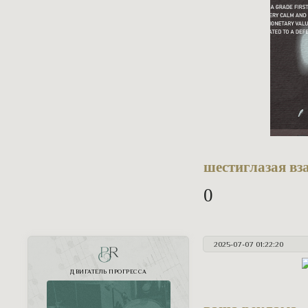
шестиглазая вз
0
2025-07-07 01:22:20
PR
ДВИГАТЕЛЬ ПРОГРЕССА