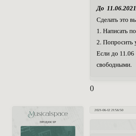
До 11.06.202
Сделать это в
1. Написать п
2. Попросить 
Если до 11.06
свободными.
0
2021-06-12 21:56:50
Musicalspace
ПРОДЮСЕР