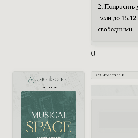
2. Попросить 
Если до 15.12
свободными.
0
2021-12-16 23:37:11
Musicalspace
ПРОДЮСЕР