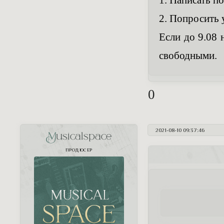
2. Попросить 
Если до 9.08 
свободными.
0
2021-08-10 09:37:46
Musicalspace
ПРОДЮСЕР